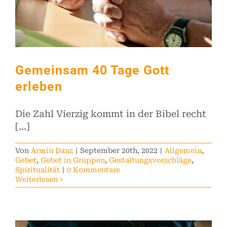
Gemeinsam 40 Tage Gott
erleben
Die Zahl Vierzig kommt in der Bibel recht
[...]
Von
Armin Danz
|
September 20th, 2022
|
Allgemein
,
Gebet
,
Gebet in Gruppen
,
Gestaltungsvorschläge
,
Spiritualität
|
0 Kommentare
Weiterlesen