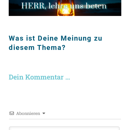
Was ist Deine Meinung zu
diesem Thema?
Dein Kommentar …
Abonnieren