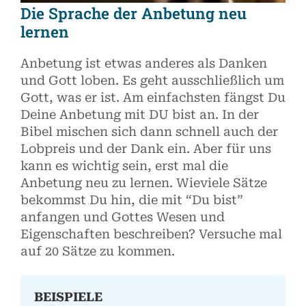
Die Sprache der Anbetung neu
lernen
Anbetung ist etwas anderes als Danken
und Gott loben. Es geht ausschließlich um
Gott, was er ist. Am einfachsten fängst Du
Deine Anbetung mit DU bist an. In der
Bibel mischen sich dann schnell auch der
Lobpreis und der Dank ein. Aber für uns
kann es wichtig sein, erst mal die
Anbetung neu zu lernen. Wieviele Sätze
bekommst Du hin, die mit “Du bist”
anfangen und Gottes Wesen und
Eigenschaften beschreiben? Versuche mal
auf 20 Sätze zu kommen.
BEISPIELE