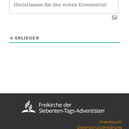
0
ANLIEGEN
Impressum
Datenschutzerklärung