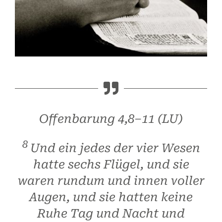
Offenbarung 4,8–11 (LU)
8
Und ein jedes der vier Wesen
hatte sechs Flügel, und sie
waren rundum und innen voller
Augen, und sie hatten keine
Ruhe Tag und Nacht und