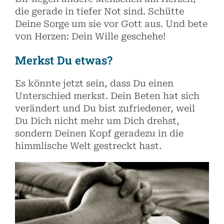
die gerade in tiefer Not sind. Schütte
Deine Sorge um sie vor Gott aus. Und bete
von Herzen: Dein Wille geschehe!
Merkst Du etwas?
Es könnte jetzt sein, dass Du einen
Unterschied merkst. Dein Beten hat sich
verändert und Du bist zufriedener, weil
Du Dich nicht mehr um Dich drehst,
sondern Deinen Kopf geradezu in die
himmlische Welt gestreckt hast.