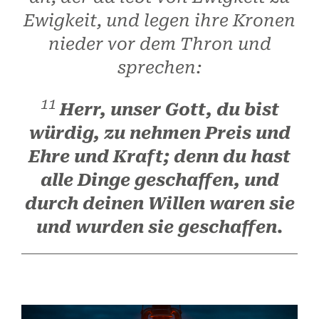
Ewigkeit, und legen ihre Kronen
nieder vor dem Thron und
sprechen:
11
Herr, unser Gott, du bist
würdig, zu nehmen Preis und
Ehre und Kraft; denn du hast
alle Dinge geschaffen, und
durch deinen Willen waren sie
und wurden sie geschaffen.