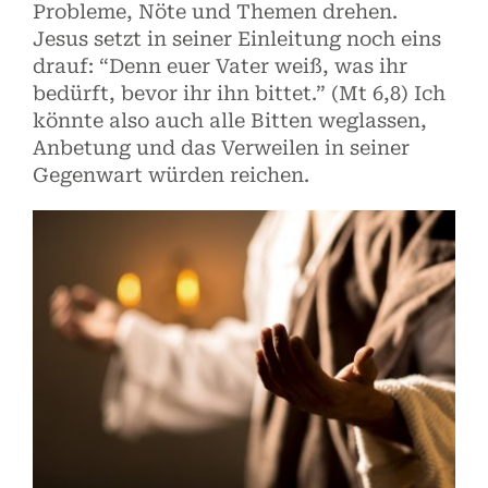
Probleme, Nöte und Themen drehen.
Jesus setzt in seiner Einleitung noch eins
drauf: “Denn euer Vater weiß, was ihr
bedürft, bevor ihr ihn bittet.” (Mt 6,8) Ich
könnte also auch alle Bitten weglassen,
Anbetung und das Verweilen in seiner
Gegenwart würden reichen.