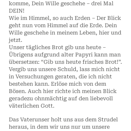
komme, Dein Wille geschehe – drei Mal
DEIN!
Wie im Himmel, so auch Erden – Der Blick
geht nun vom Himmel auf die Erde. Dein
Wille geschehe in meinem Leben, hier und
jetzt.
Unser tägliches Brot gib uns heute –
Übrigens aufgrund alter Papyri kann man
übersetzen: “Gib uns heute frisches Brot!”.
Vergib uns unsere Schuld, lass mich nicht
in Versuchungen geraten, die ich nicht
bestehen kann. Erlöse mich von dem
Bösen. Auch hier richte ich meinen Blick
geradezu ohnmächtig auf den liebevoll
väterlichen Gott.
Das Vaterunser holt uns aus dem Strudel
heraus, in dem wir uns nur um unsere