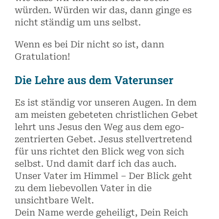
würden. Würden wir das, dann ginge es
nicht ständig um uns selbst.
Wenn es bei Dir nicht so ist, dann
Gratulation!
Die Lehre aus dem Vaterunser
Es ist ständig vor unseren Augen. In dem
am meisten gebeteten christlichen Gebet
lehrt uns Jesus den Weg aus dem ego-
zentrierten Gebet. Jesus stellvertretend
für uns richtet den Blick weg von sich
selbst. Und damit darf ich das auch.
Unser Vater im Himmel – Der Blick geht
zu dem liebevollen Vater in die
unsichtbare Welt.
Dein Name werde geheiligt, Dein Reich