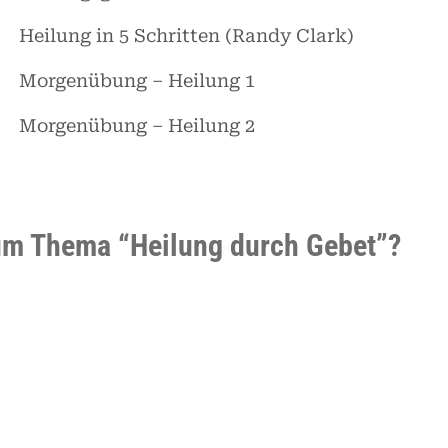
Heilung in 5 Schritten (Randy Clark)
Morgenübung – Heilung 1
Morgenübung – Heilung 2
um Thema “Heilung durch Gebet”?