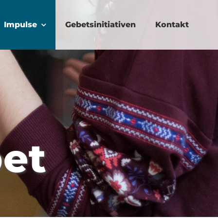
Impulse
Gebetsinitiativen
Kontakt
et