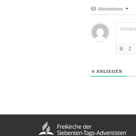
Abonnieren
0
ANLIEGEN