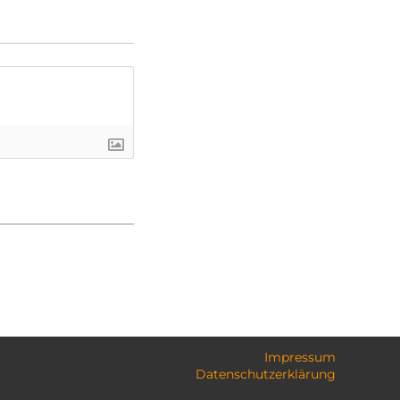
Impressum
Datenschutzerklärung