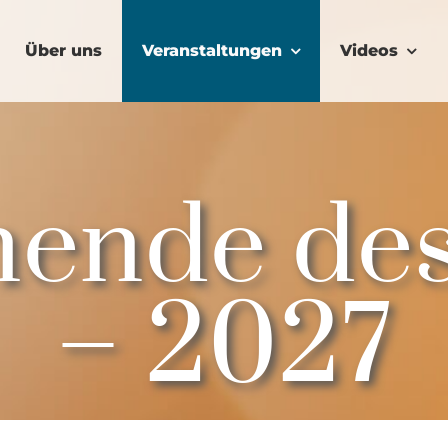
Über uns
Veranstaltungen
Videos
ende des
– 2027