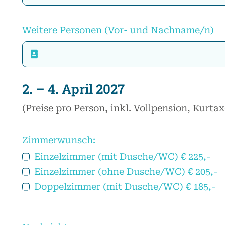
Weitere Personen (Vor- und Nachname/n)
2. – 4. April 2027
(Preise pro Person, inkl. Vollpension, Kurtax
Zimmerwunsch:
Einzelzimmer (mit Dusche/WC) € 225,-
Einzelzimmer (ohne Dusche/WC) € 205,-
Doppelzimmer (mit Dusche/WC) € 185,-