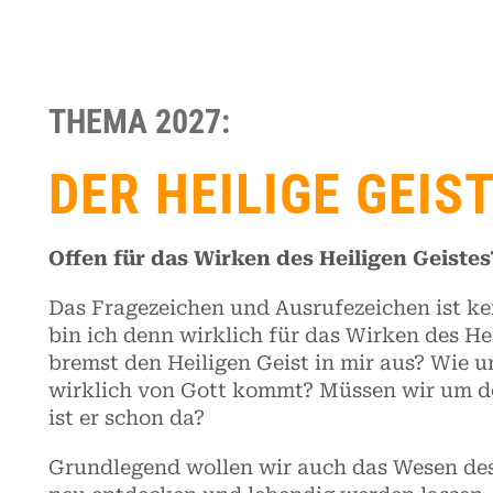
THEMA 2027:
DER HEILIGE GEIS
Offen für das Wirken des Heiligen Geistes
Das Fragezeichen und Ausrufezeichen ist kei
bin ich denn wirklich für das Wirken des He
bremst den Heiligen Geist in mir aus? Wie u
wirklich von Gott kommt? Müssen wir um de
ist er schon da?
Grundlegend wollen wir auch das Wesen des 