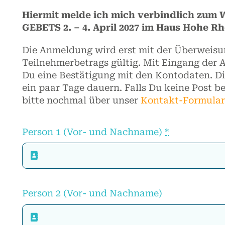
Hiermit melde ich mich verbindlich zu
GEBETS 2. – 4. April 2027 im Haus Hohe R
Die Anmeldung wird erst mit der Überweisu
Teilnehmerbetrags gültig. Mit Eingang der 
Du eine Bestätigung mit den Kontodaten. Di
ein paar Tage dauern. Falls Du keine Post 
bitte nochmal über unser
Kontakt-Formular
Person 1 (Vor- und Nachname)
*
Person 2 (Vor- und Nachname)