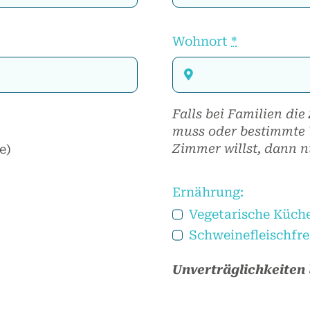
Wohnort
*
Falls bei Familien die
muss oder bestimmte 
Zimmer willst, dann n
e)
Ernährung:
Vegetarische Küch
Schweinefleischfre
Unverträglichkeiten