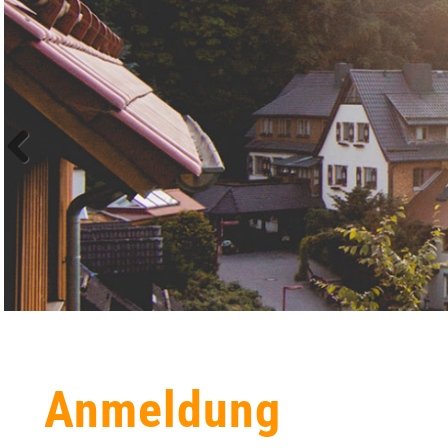
Anmeldung