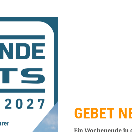
GEBET N
Ein Wochenende in 