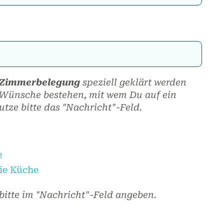
Zimmerbelegung
speziell geklärt werden
Wünsche bestehen, mit wem Du auf ein
utze bitte das "Nachricht"-Feld.
e
ie Küche
bitte im "Nachricht"-Feld angeben.