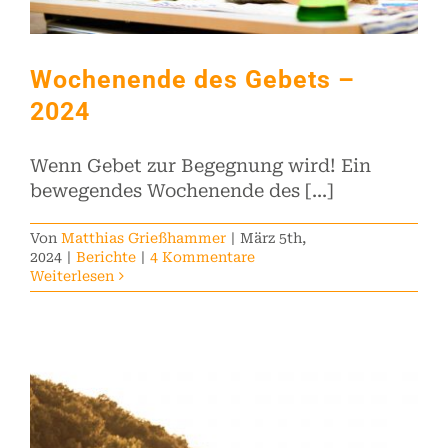
Wochenende des Gebets –
2024
Wenn Gebet zur Begegnung wird! Ein
bewegendes Wochenende des [...]
Von
Matthias Grießhammer
|
März 5th,
2024
|
Berichte
|
4 Kommentare
Weiterlesen